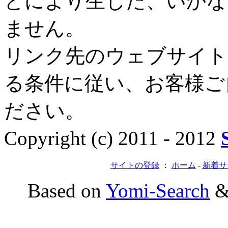
とにより生じた、いかな
ません。
リンク先のウェブサイト
る条件に従い、お客様ご
ださい。
Copyright (c) 2011 - 2012
サイトの登録
：
ホーム
-
新着サ
Based on
Yomi-Search