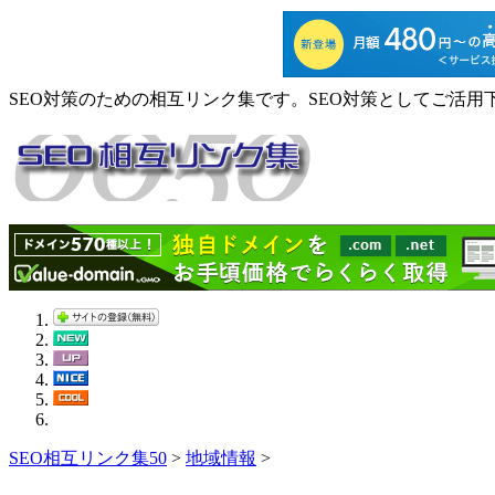
SEO対策のための相互リンク集です。SEO対策としてご活用
SEO相互リンク集50
>
地域情報
>