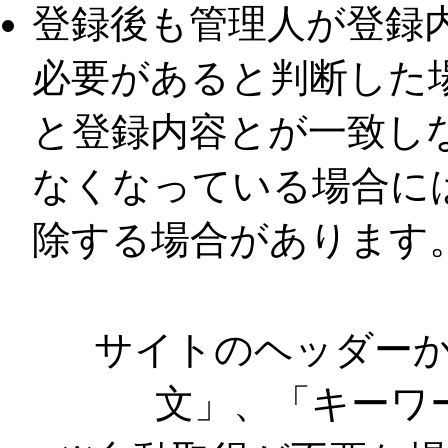
登録後も管理人が登録
必要があると判断した
と登録内容とが一致し
なくなっている場合に
除する場合があります
サイトのヘッダー
文」、「キーワ