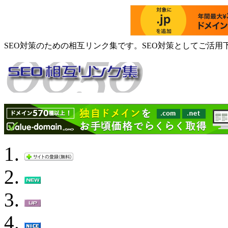
SEO対策のための相互リンク集です。SEO対策としてご活用