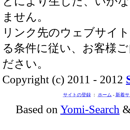
とにより生じた、いかな
ません。
リンク先のウェブサイト
る条件に従い、お客様ご
ださい。
Copyright (c) 2011 - 2012
サイトの登録
：
ホーム
-
新着サ
Based on
Yomi-Search