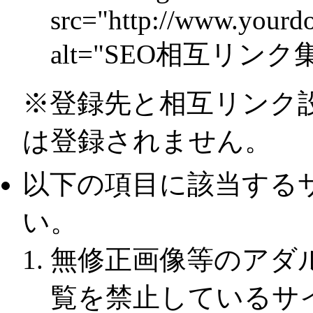
src="http://www.yourdo
alt="SEO相互リンク集5
※登録先と相互リンク
は登録されません。
以下の項目に該当する
い。
無修正画像等のアダ
覧を禁止しているサ