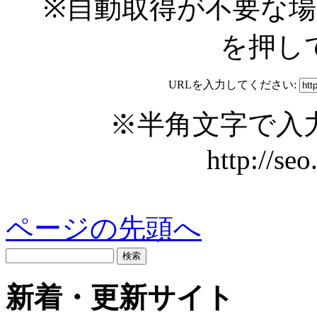
※自動取得が不要な
を押し
URLを入力してください:
※半角文字で入
http://se
ページの先頭へ
新着・更新サイト