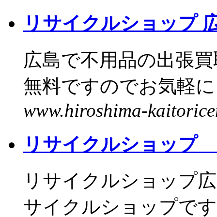
リサイクルショップ 
広島で不用品の出張買
無料ですのでお気軽にご
www.hiroshima-kaitoricen
リサイクルショップ 
リサイクルショップ広島
サイクルショップです。