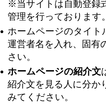
※当サイトは自動登録
管理を行っております
ホームページのタイト
運営者名を入れ、固有
さい。
ホームページの紹介文
紹介文を見る人に分か
みてください。