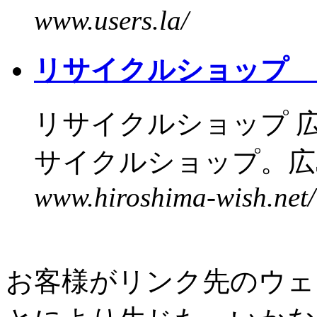
www.users.la/
リサイクルショップ 広
リサイクルショップ 広
サイクルショップ。広島
www.hiroshima-wish.net/
お客様がリンク先のウェ