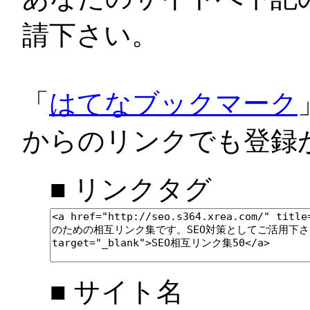
請下さい。
「
はてなブックマーク
からのリンクでも登録
■ リンクタグ
■ サイト名