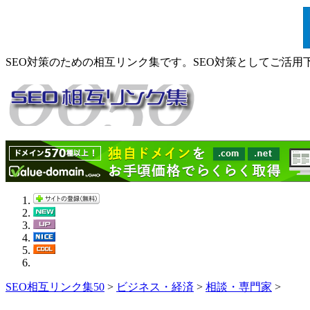
SEO対策のための相互リンク集です。SEO対策としてご活用
SEO相互リンク集50
>
ビジネス・経済
>
相談・専門家
>