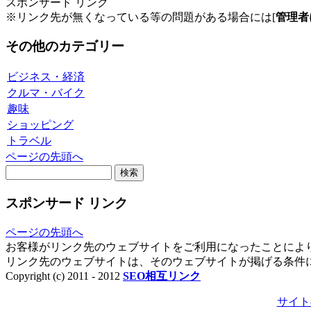
スポンサード リンク
※リンク先が無くなっている等の問題がある場合には[
管理者
その他のカテゴリー
ビジネス・経済
クルマ・バイク
趣味
ショッピング
トラベル
ページの先頭へ
スポンサード リンク
ページの先頭へ
お客様がリンク先のウェブサイトをご利用になったことによ
リンク先のウェブサイトは、そのウェブサイトが掲げる条件
Copyright (c) 2011 - 2012
SEO相互リンク
サイト