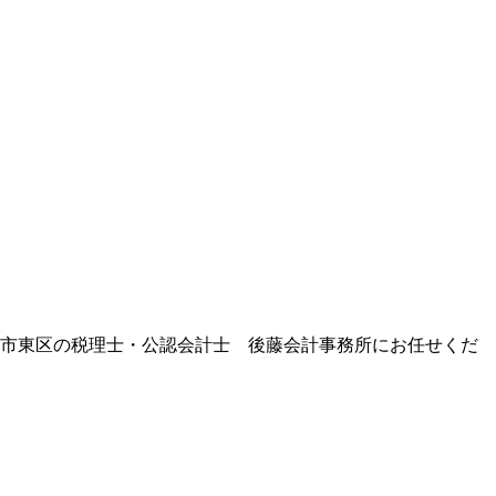
市東区の税理士・公認会計士 後藤会計事務所にお任せくだ