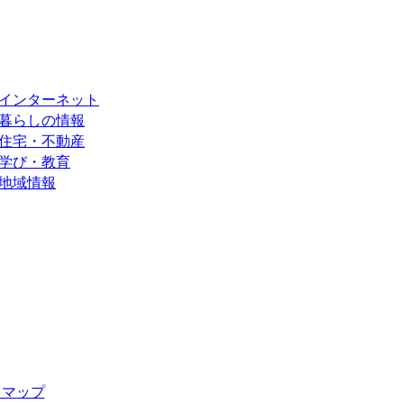
インターネット
暮らしの情報
住宅・不動産
学び・教育
地域情報
トマップ