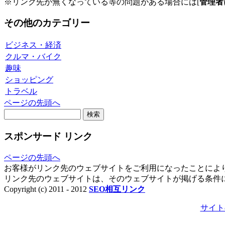
※リンク先が無くなっている等の問題がある場合には[
管理者
その他のカテゴリー
ビジネス・経済
クルマ・バイク
趣味
ショッピング
トラベル
ページの先頭へ
スポンサード リンク
ページの先頭へ
お客様がリンク先のウェブサイトをご利用になったことによ
リンク先のウェブサイトは、そのウェブサイトが掲げる条件
Copyright (c) 2011 - 2012
SEO相互リンク
サイト