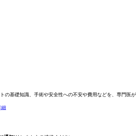
トの基礎知識、手術や安全性への不安や費用などを、専門医が
詳細