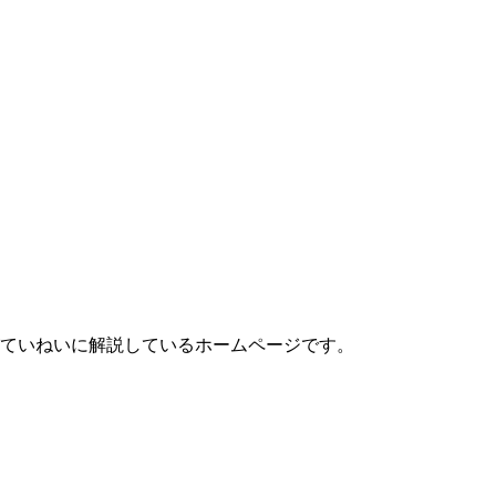
ていねいに解説しているホームページです。