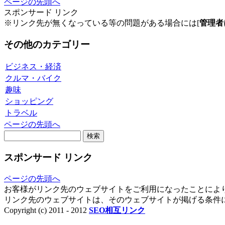
ページの先頭へ
スポンサード リンク
※リンク先が無くなっている等の問題がある場合には[
管理者
その他のカテゴリー
ビジネス・経済
クルマ・バイク
趣味
ショッピング
トラベル
ページの先頭へ
スポンサード リンク
ページの先頭へ
お客様がリンク先のウェブサイトをご利用になったことによ
リンク先のウェブサイトは、そのウェブサイトが掲げる条件
Copyright (c) 2011 - 2012
SEO相互リンク