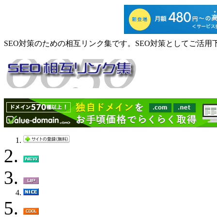
SEO対策のための相互リンク集です。SEO対策としてご活用