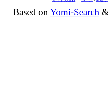
Based on
Yomi-Search