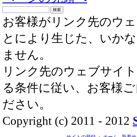
お客様がリンク先のウェ
とにより生じた、いかな
ません。
リンク先のウェブサイト
る条件に従い、お客様ご
ださい。
Copyright (c) 2011 - 2012
サイトの登録
：
ホーム
-
新着サ