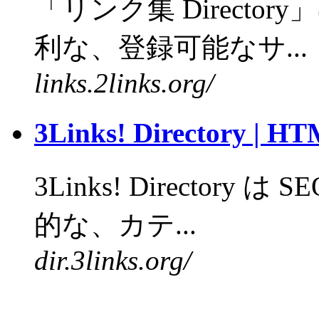
「リンク集 Directo
利な、登録可能なサ...
links.2links.org/
3Links! Director
3Links! Directo
的な、カテ...
dir.3links.org/