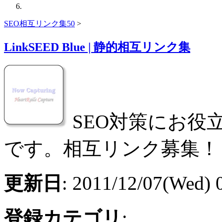
SEO相互リンク集50
>
LinkSEED Blue | 静的相互リンク集
SEO対策にお役
です。相互リンク募集！
更新日
: 2011/12/07(Wed) 
登録カテゴリ
: