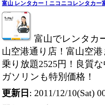
富山 レンタカー！ニコニコレンタカー
富山でレンタカ
山空港通り店！富山空港
乗り放題2525円！良質
ガソリンも特別価格！
更新日
: 2011/12/10(Sat) 0