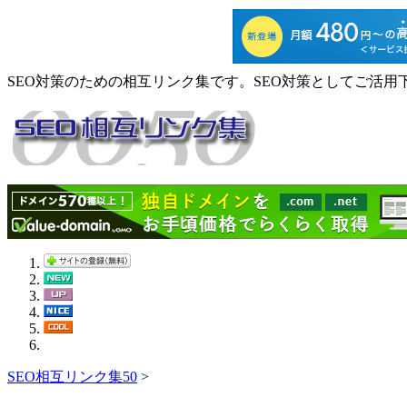
SEO対策のための相互リンク集です。SEO対策としてご活用
SEO相互リンク集50
>