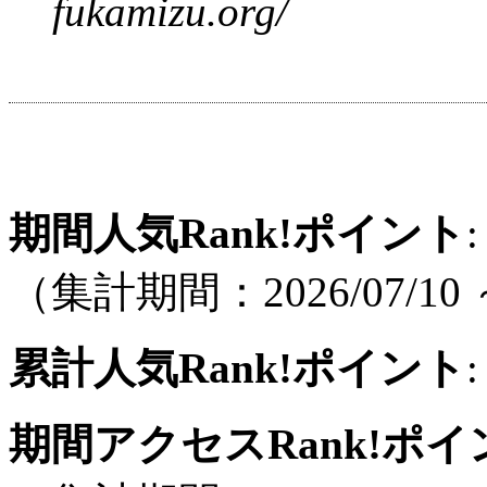
fukamizu.org/
期間人気Rank!ポイント
:
（集計期間：2026/07/10 ～
累計人気Rank!ポイント
:
期間アクセスRank!ポイ