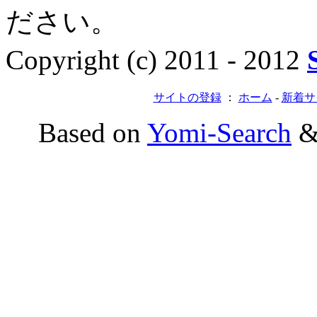
ださい。
Copyright (c) 2011 - 2012
サイトの登録
：
ホーム
-
新着サ
Based on
Yomi-Search