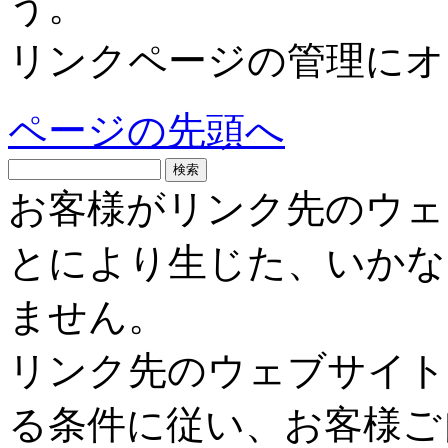
う。
リンクページの管理にオ
ページの先頭へ
お客様がリンク先のウェ
とにより生じた、いかな
ません。
リンク先のウェブサイト
る条件に従い、お客様ご